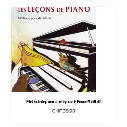
Méthode de piano : Les leçons de Piano PGS0518
CHF
39.90