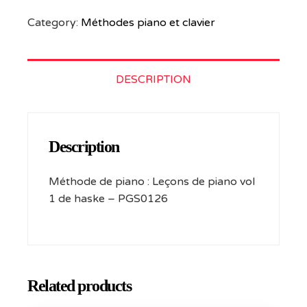
Category:
Méthodes piano et clavier
DESCRIPTION
Description
Méthode de piano : Leçons de piano vol
1 de haske – PGS0126
Related products