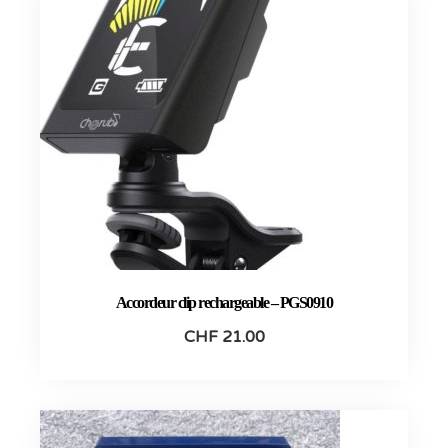
Accordeur clip rechargeable – PGS0910
CHF
21.00