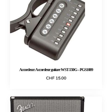
Accordeur: Accordeur guitare WST-550G – PGS1089
CHF
15.00