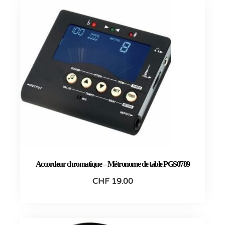
Accordeur chromatique – Métronome de table PGS0789
CHF
19.00